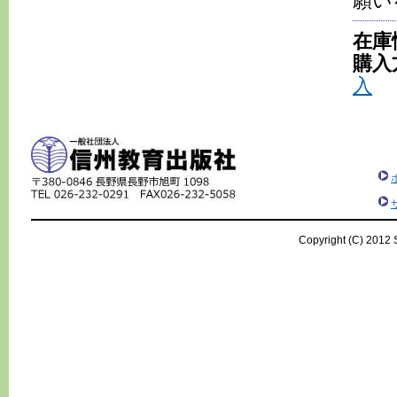
願い
在庫
購入
入
Copyright (C) 2012 