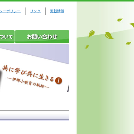
シーポリシー
リンク
更新情報